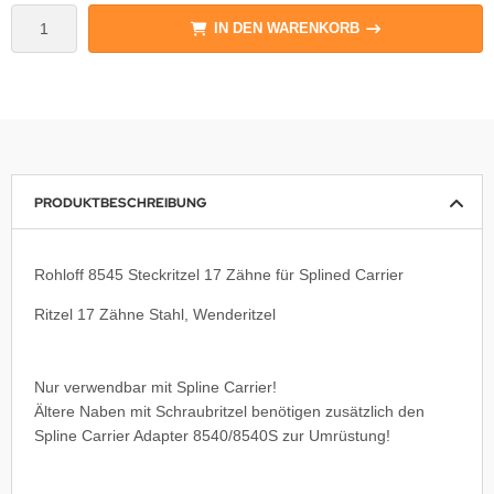
IN DEN WARENKORB
PRODUKTBESCHREIBUNG
Rohloff 8545 Steckritzel 17 Zähne für Splined Carrier
Ritzel 17 Zähne Stahl, Wenderitzel
Nur verwendbar mit Spline Carrier!
Ältere Naben mit Schraubritzel benötigen zusätzlich den
Spline Carrier Adapter 8540/8540S zur Umrüstung!