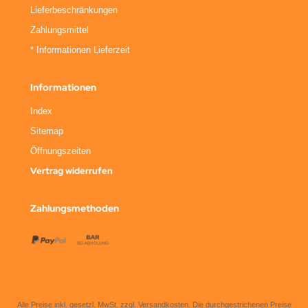
Lieferbeschränkungen
Zahlungsmittel
* Informationen Lieferzeit
Informationen
Index
Sitemap
Öffnungszeiten
Vertrag widerrufen
Zahlungsmethoden
Alle Preise inkl. gesetzl. MwSt. zzgl.
Versandkosten
. Die durchgestrichenen Preise