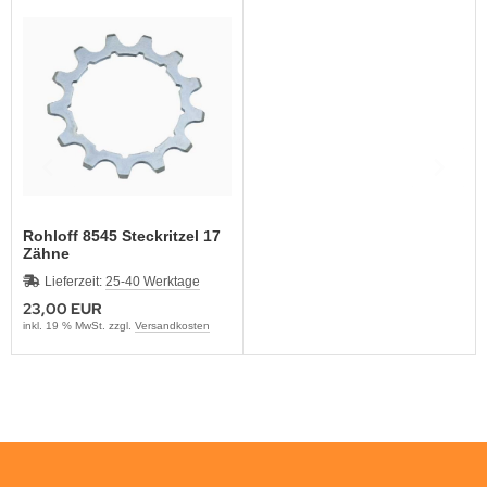
Rohloff 8545 Steckritzel 17
Zähne
Lieferzeit:
25-40 Werktage
23,00 EUR
inkl. 19 % MwSt. zzgl.
Versandkosten