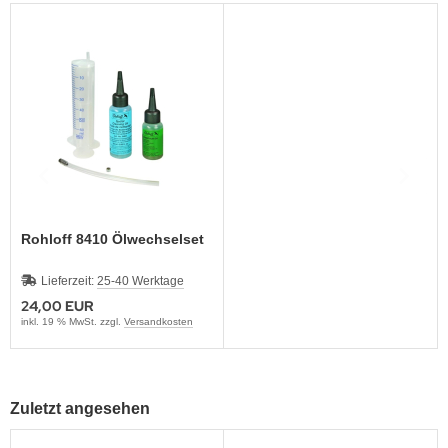
Rohloff 8410 Ölwechselset
Lieferzeit:
25-40 Werktage
24,00 EUR
inkl. 19 % MwSt. zzgl.
Versandkosten
Zuletzt angesehen