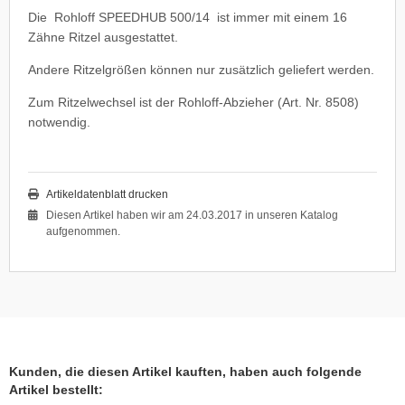
Die Rohloff SPEEDHUB 500/14 ist immer mit einem 16
Zähne Ritzel ausgestattet.
Andere Ritzelgrößen können nur zusätzlich geliefert werden.
Zum Ritzelwechsel ist der Rohloff-Abzieher (Art. Nr. 8508)
notwendig.
Artikeldatenblatt drucken
Diesen Artikel haben wir am 24.03.2017 in unseren Katalog
aufgenommen.
Kunden, die diesen Artikel kauften, haben auch folgende
Artikel bestellt: