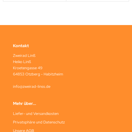
Kontakt
Zweirad Linß
Heiko Linß
Kroetengasse 49
64853 Otzberg - Habitzheim
info@zweirad-linss.de
Mehr über...
Liefer- und Versandkosten
Privatsphäre und Datenschutz
Unsere AGB