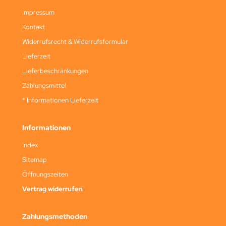
Impressum
Kontakt
Widerrufsrecht & Widerrufsformular
Lieferzeit
Lieferbeschränkungen
Zahlungsmittel
* Informationen Lieferzeit
Informationen
Index
Sitemap
Öffnungszeiten
Vertrag widerrufen
Zahlungsmethoden