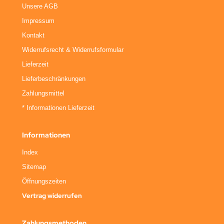
Unsere AGB
Impressum
Kontakt
Widerrufsrecht & Widerrufsformular
Lieferzeit
Lieferbeschränkungen
Zahlungsmittel
* Informationen Lieferzeit
Informationen
Index
Sitemap
Öffnungszeiten
Vertrag widerrufen
Zahlungsmethoden