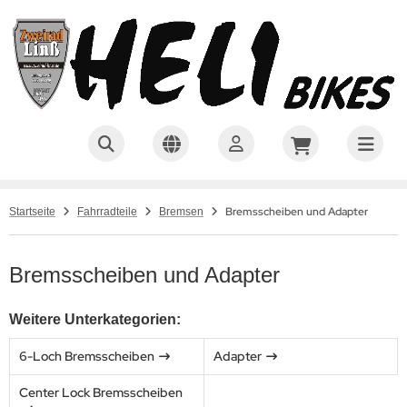
Bremsscheiben und Adapter
Startseite
Fahrradteile
Bremsen
Bremsscheiben und Adapter
Weitere Unterkategorien:
6-Loch Bremsscheiben
Adapter
Center Lock Bremsscheiben