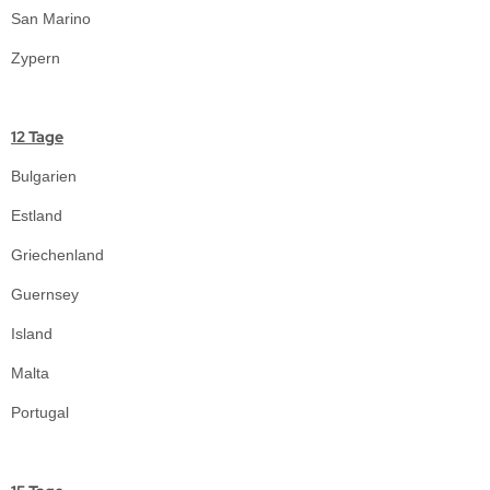
San Marino
Zypern
12 Tage
Bulgarien
Estland
Griechenland
Guernsey
Island
Malta
Portugal