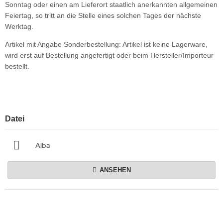
Sonntag oder einen am Lieferort staatlich anerkannten allgemeinen
Feiertag, so tritt an die Stelle eines solchen Tages der nächste
Werktag.
Artikel mit Angabe Sonderbestellung: Artikel ist keine Lagerware,
wird erst auf Bestellung angefertigt oder beim Hersteller/Importeur
bestellt.
Datei
Alba
ANSEHEN