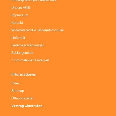
Privatsphäre und Datenschutz
Unsere AGB
Impressum
Kontakt
Widerrufsrecht & Widerrufsformular
Lieferzeit
Lieferbeschränkungen
Zahlungsmittel
* Informationen Lieferzeit
Informationen
Index
Sitemap
Öffnungszeiten
Vertrag widerrufen