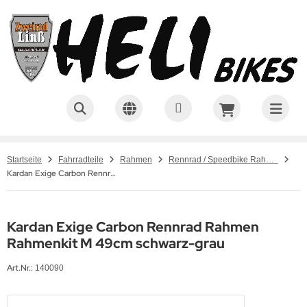
Startseite
Fahrradteile
Rahmen
Rennrad / Speedbike Rahmen
Kardan Exige Carbon Rennrad Rahmen Rahmenkit M 49cm schwarz-grau
Kardan Exige Carbon Rennrad Rahmen
Rahmenkit M 49cm schwarz-grau
Art.Nr.:
140090