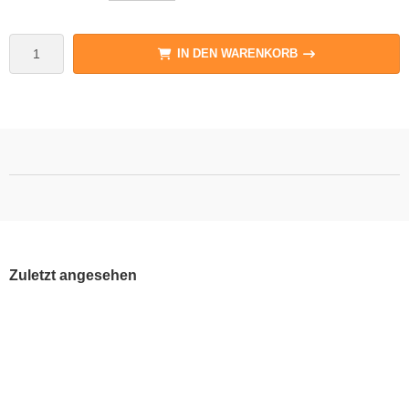
IN DEN WARENKORB
Zuletzt angesehen
33%