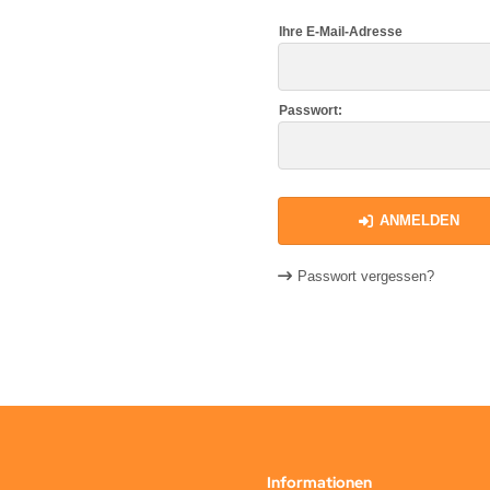
Ihre E-Mail-Adresse
Passwort:
ANMELDEN
Passwort vergessen?
Informationen