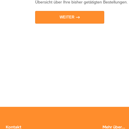
Übersicht über Ihre bisher getätigten Bestellungen.
WEITER
Kontakt
Mehr über...