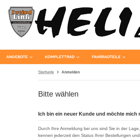
ANGEBOTE
KOMPLETTRAD
FAHRRADTEILE
Startseite
Anmelden
Bitte wählen
Ich bin ein neuer Kunde und möchte mich r
Durch Ihre Anmeldung bei uns sind Sie in der Lage, 
kennen jederzeit den Status Ihrer Bestellungen un