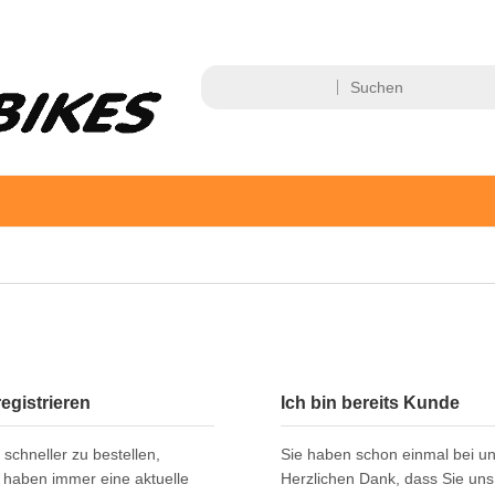
egistrieren
Ich bin bereits Kunde
schneller zu bestellen,
Sie haben schon einmal bei un
d haben immer eine aktuelle
Herzlichen Dank, dass Sie uns