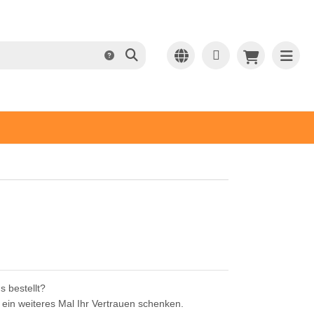
s bestellt?
 ein weiteres Mal Ihr Vertrauen schenken.