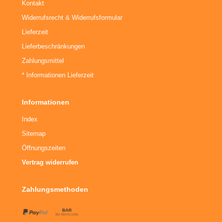
Kontakt
Widerrufsrecht & Widerrufsformular
Lieferzeit
Lieferbeschränkungen
Zahlungsmittel
* Informationen Lieferzeit
Informationen
Index
Sitemap
Öffnungszeiten
Vertrag widerrufen
Zahlungsmethoden