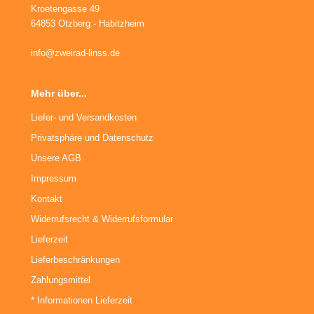
Kroetengasse 49
64853 Otzberg - Habitzheim
info@zweirad-linss.de
Mehr über...
Liefer- und Versandkosten
Privatsphäre und Datenschutz
Unsere AGB
Impressum
Kontakt
Widerrufsrecht & Widerrufsformular
Lieferzeit
Lieferbeschränkungen
Zahlungsmittel
* Informationen Lieferzeit