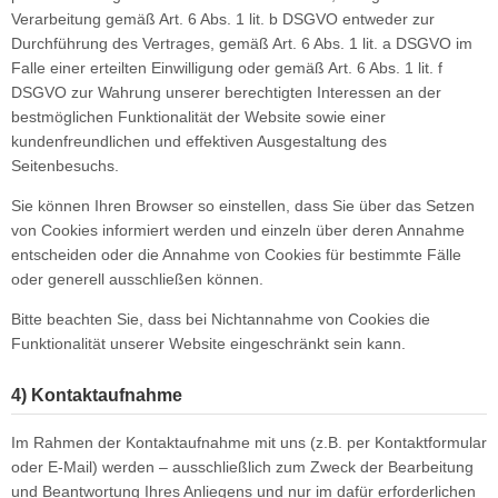
Verarbeitung gemäß Art. 6 Abs. 1 lit. b DSGVO entweder zur
Durchführung des Vertrages, gemäß Art. 6 Abs. 1 lit. a DSGVO im
Falle einer erteilten Einwilligung oder gemäß Art. 6 Abs. 1 lit. f
DSGVO zur Wahrung unserer berechtigten Interessen an der
bestmöglichen Funktionalität der Website sowie einer
kundenfreundlichen und effektiven Ausgestaltung des
Seitenbesuchs.
Sie können Ihren Browser so einstellen, dass Sie über das Setzen
von Cookies informiert werden und einzeln über deren Annahme
entscheiden oder die Annahme von Cookies für bestimmte Fälle
oder generell ausschließen können.
Bitte beachten Sie, dass bei Nichtannahme von Cookies die
Funktionalität unserer Website eingeschränkt sein kann.
4) Kontaktaufnahme
Im Rahmen der Kontaktaufnahme mit uns (z.B. per Kontaktformular
oder E-Mail) werden – ausschließlich zum Zweck der Bearbeitung
und Beantwortung Ihres Anliegens und nur im dafür erforderlichen