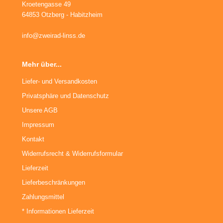
Kroetengasse 49
64853 Otzberg - Habitzheim
info@zweirad-linss.de
Mehr über...
Liefer- und Versandkosten
Privatsphäre und Datenschutz
Unsere AGB
Impressum
Kontakt
Widerrufsrecht & Widerrufsformular
Lieferzeit
Lieferbeschränkungen
Zahlungsmittel
* Informationen Lieferzeit