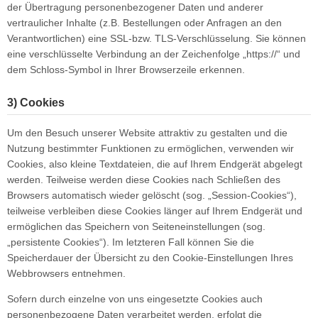
der Übertragung personenbezogener Daten und anderer
vertraulicher Inhalte (z.B. Bestellungen oder Anfragen an den
Verantwortlichen) eine SSL-bzw. TLS-Verschlüsselung. Sie können
eine verschlüsselte Verbindung an der Zeichenfolge „https://“ und
dem Schloss-Symbol in Ihrer Browserzeile erkennen.
3) Cookies
Um den Besuch unserer Website attraktiv zu gestalten und die
Nutzung bestimmter Funktionen zu ermöglichen, verwenden wir
Cookies, also kleine Textdateien, die auf Ihrem Endgerät abgelegt
werden. Teilweise werden diese Cookies nach Schließen des
Browsers automatisch wieder gelöscht (sog. „Session-Cookies“),
teilweise verbleiben diese Cookies länger auf Ihrem Endgerät und
ermöglichen das Speichern von Seiteneinstellungen (sog.
„persistente Cookies“). Im letzteren Fall können Sie die
Speicherdauer der Übersicht zu den Cookie-Einstellungen Ihres
Webbrowsers entnehmen.
Sofern durch einzelne von uns eingesetzte Cookies auch
personenbezogene Daten verarbeitet werden, erfolgt die