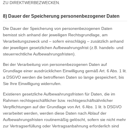
ZU DIREKTWERBEZWECKEN.
8) Dauer der Speicherung personenbezogener Daten
Die Dauer der Speicherung von personenbezogenen Daten
bemisst sich anhand der jeweiligen Rechtsgrundlage, am
Verarbeitungszweck und – sofern einschlägig – zusätzlich anhand
der jeweiligen gesetzlichen Aufbewahrungsfrist (z.B. handels- und
steuerrechtliche Aufbewahrungsfristen).
Bei der Verarbeitung von personenbezogenen Daten auf
Grundlage einer ausdrücklichen Einwilligung gemäß Art. 6 Abs. 1 lit.
a DSGVO werden die betroffenen Daten so lange gespeichert, bis
Sie Ihre Einwilligung widerrufen.
Existieren gesetzliche Aufbewahrungsfristen für Daten, die im
Rahmen rechtsgeschäftlicher bzw. rechtsgeschäftsähnlicher
Verpflichtungen auf der Grundlage von Art. 6 Abs. 1 lit. b DSGVO
verarbeitet werden, werden diese Daten nach Ablauf der
Aufbewahrungsfristen routinemäßig gelöscht, sofern sie nicht mehr
zur Vertragserfüllung oder Vertragsanbahnung erforderlich sind