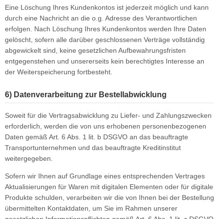
Eine Löschung Ihres Kundenkontos ist jederzeit möglich und kann
durch eine Nachricht an die o.g. Adresse des Verantwortlichen
erfolgen. Nach Löschung Ihres Kundenkontos werden Ihre Daten
gelöscht, sofern alle darüber geschlossenen Verträge vollständig
abgewickelt sind, keine gesetzlichen Aufbewahrungsfristen
entgegenstehen und unsererseits kein berechtigtes Interesse an
der Weiterspeicherung fortbesteht.
6) Datenverarbeitung zur Bestellabwicklung
Soweit für die Vertragsabwicklung zu Liefer- und Zahlungszwecken
erforderlich, werden die von uns erhobenen personenbezogenen
Daten gemäß Art. 6 Abs. 1 lit. b DSGVO an das beauftragte
Transportunternehmen und das beauftragte Kreditinstitut
weitergegeben.
Sofern wir Ihnen auf Grundlage eines entsprechenden Vertrages
Aktualisierungen für Waren mit digitalen Elementen oder für digitale
Produkte schulden, verarbeiten wir die von Ihnen bei der Bestellung
übermittelten Kontaktdaten, um Sie im Rahmen unserer