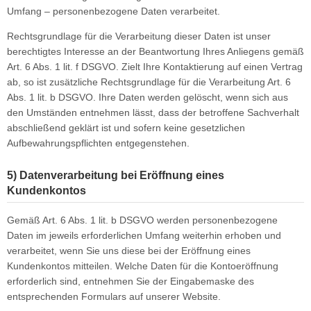
Umfang – personenbezogene Daten verarbeitet.
Rechtsgrundlage für die Verarbeitung dieser Daten ist unser
berechtigtes Interesse an der Beantwortung Ihres Anliegens gemäß
Art. 6 Abs. 1 lit. f DSGVO. Zielt Ihre Kontaktierung auf einen Vertrag
ab, so ist zusätzliche Rechtsgrundlage für die Verarbeitung Art. 6
Abs. 1 lit. b DSGVO. Ihre Daten werden gelöscht, wenn sich aus
den Umständen entnehmen lässt, dass der betroffene Sachverhalt
abschließend geklärt ist und sofern keine gesetzlichen
Aufbewahrungspflichten entgegenstehen.
5) Datenverarbeitung bei Eröffnung eines
Kundenkontos
Gemäß Art. 6 Abs. 1 lit. b DSGVO werden personenbezogene
Daten im jeweils erforderlichen Umfang weiterhin erhoben und
verarbeitet, wenn Sie uns diese bei der Eröffnung eines
Kundenkontos mitteilen. Welche Daten für die Kontoeröffnung
erforderlich sind, entnehmen Sie der Eingabemaske des
entsprechenden Formulars auf unserer Website.