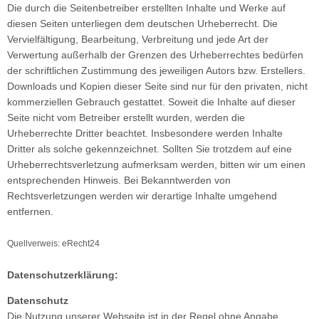
Die durch die Seitenbetreiber erstellten Inhalte und Werke auf
diesen Seiten unterliegen dem deutschen Urheberrecht. Die
Vervielfältigung, Bearbeitung, Verbreitung und jede Art der
Verwertung außerhalb der Grenzen des Urheberrechtes bedürfen
der schriftlichen Zustimmung des jeweiligen Autors bzw. Erstellers.
Downloads und Kopien dieser Seite sind nur für den privaten, nicht
kommerziellen Gebrauch gestattet. Soweit die Inhalte auf dieser
Seite nicht vom Betreiber erstellt wurden, werden die
Urheberrechte Dritter beachtet. Insbesondere werden Inhalte
Dritter als solche gekennzeichnet. Sollten Sie trotzdem auf eine
Urheberrechtsverletzung aufmerksam werden, bitten wir um einen
entsprechenden Hinweis. Bei Bekanntwerden von
Rechtsverletzungen werden wir derartige Inhalte umgehend
entfernen.
Quellverweis: eRecht24
Datenschutzerklärung:
Datenschutz
Die Nutzung unserer Webseite ist in der Regel ohne Angabe