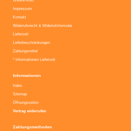
Unsere AGB
Impressum
Kontakt
Widerrufsrecht & Widerrufsformular
Lieferzeit
Lieferbeschränkungen
Zahlungsmittel
* Informationen Lieferzeit
Informationen
Index
Sitemap
Öffnungszeiten
Vertrag widerrufen
Zahlungsmethoden