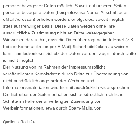
personenbezogener Daten möglich. Soweit auf unseren Seiten
personenbezogene Daten (beispielsweise Name, Anschrift oder
eMail-Adressen) erhoben werden, erfolgt dies, soweit möglich,
stets auf freiwilliger Basis. Diese Daten werden ohne Ihre
ausdrückliche Zustimmung nicht an Dritte weitergegeben.
Wir weisen darauf hin, dass die Datenübertragung im Internet (z.B.
bei der Kommunikation per E-Mail) Sicherheitslücken aufweisen
kann. Ein lückenloser Schutz der Daten vor dem Zugriff durch Dritte
ist nicht möglich.
Der Nutzung von im Rahmen der Impressumspflicht
veröffentlichten Kontaktdaten durch Dritte zur Übersendung von
nicht ausdrücklich angeforderter Werbung und
Informationsmaterialien wird hiermit ausdrücklich widersprochen.
Die Betreiber der Seiten behalten sich ausdrücklich rechtliche
Schritte im Falle der unverlangten Zusendung von
Werbeinformationen, etwa durch Spam-Mails, vor.
Quellen: eRecht24