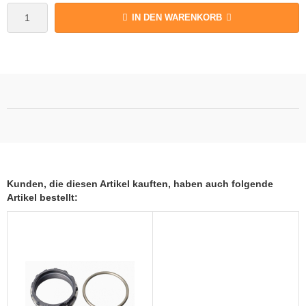
IN DEN WARENKORB
Kunden, die diesen Artikel kauften, haben auch folgende
Artikel bestellt: