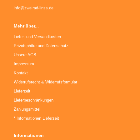
info@zweirad-linss.de
Mehr über...
Liefer- und Versandkosten
Privatsphäre und Datenschutz
Unsere AGB
Impressum
Kontakt
Widerrufsrecht & Widerrufsformular
Lieferzeit
Lieferbeschränkungen
Zahlungsmittel
* Informationen Lieferzeit
Informationen