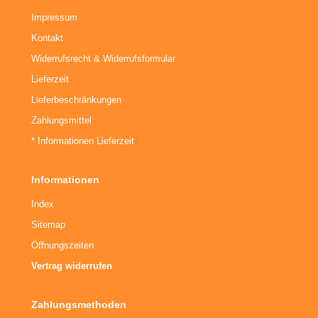
Impressum
Kontakt
Widerrufsrecht & Widerrufsformular
Lieferzeit
Lieferbeschränkungen
Zahlungsmittel
* Informationen Lieferzeit
Informationen
Index
Sitemap
Öffnungszeiten
Vertrag widerrufen
Zahlungsmethoden